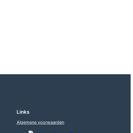
Links
Algemene voorwaarden