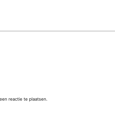
en reactie te plaatsen.