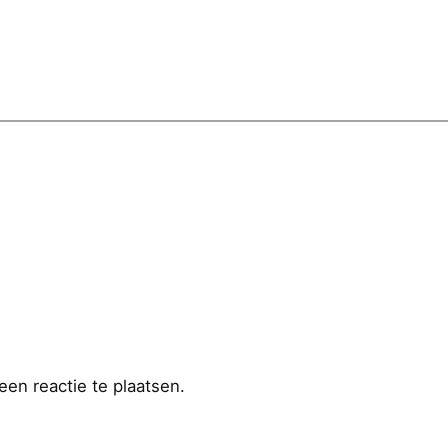
en reactie te plaatsen.